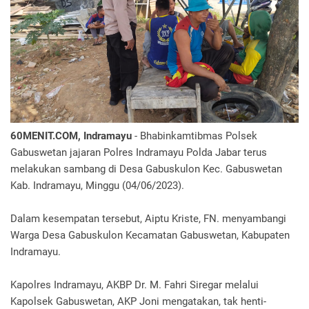
60MENIT.COM, Indramayu
- Bhabinkamtibmas Polsek
Gabuswetan jajaran Polres Indramayu Polda Jabar terus
melakukan sambang di Desa Gabuskulon Kec. Gabuswetan
Kab. Indramayu, Minggu (04/06/2023).
Dalam kesempatan tersebut, Aiptu Kriste, FN. menyambangi
Warga Desa Gabuskulon Kecamatan Gabuswetan, Kabupaten
Indramayu.
Kapolres Indramayu, AKBP Dr. M. Fahri Siregar melalui
Kapolsek Gabuswetan, AKP Joni mengatakan, tak henti-