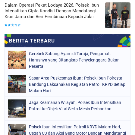
Dalam Operasi Pekat Lodaya 2026, Polsek Ibun
Intensifkan Cipta Kondisi Dengan Mendatangi
Kios Jamu dan Beri Pembinaan Kepada Jukir
Gerebek Sabung Ayam di Toraja, Pengamat:
Harusnya yang Ditangkap Penyelenggara Bukan
Peserta
Sasar Area Puskesmas Ibun : Polsek Ibun Polresta
Bandung Laksanakan Kegiatan Patroli KRYD Setiap
Malam Hari
Jaga Keamanan Wilayah, Polsek Ibun Intensifkan
Patroli ke Objek Vital Serta Mesin Perbankan
Polsek Ibun Intensifkan Patroli KRYD Malam Hari,
Cegah C3 dan Aksi Geng Motor Dengan Mendatangi