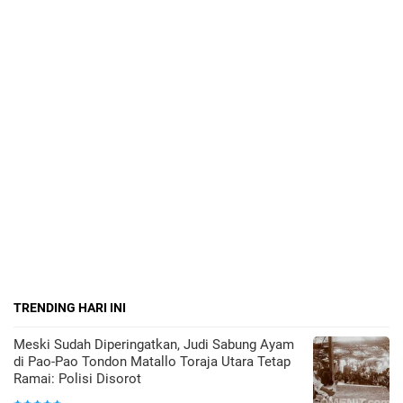
TRENDING HARI INI
Meski Sudah Diperingatkan, Judi Sabung Ayam
di Pao-Pao Tondon Matallo Toraja Utara Tetap
Ramai: Polisi Disorot