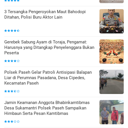
3 Tersangka Pengeroyokan Maut Bahodopi
Ditahan, Polisi Buru Aktor Lain
Gerebek Sabung Ayam di Toraja, Pengamat:
Harusnya yang Ditangkap Penyelenggara Bukan
Peserta
Polsek Paseh Gelar Patroli Antisipasi Balapan
Liar di Perumnas Pasadana, Desa Cipedes,
Kecamatan Paseh
Jamin Keamanan Anggota Bhabinkamtibmas
Desa Sukamantri Polsek Paseh Sampaikan
Himbaun Serta Pesan Kamtibmas