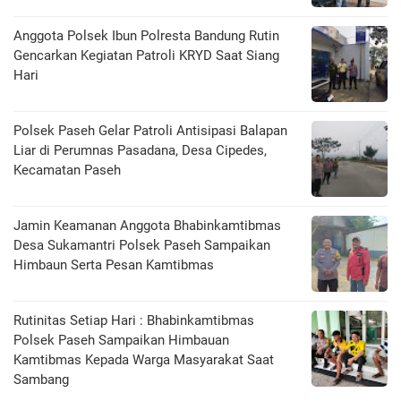
Anggota Polsek Ibun Polresta Bandung Rutin
Gencarkan Kegiatan Patroli KRYD Saat Siang
Hari
Polsek Paseh Gelar Patroli Antisipasi Balapan
Liar di Perumnas Pasadana, Desa Cipedes,
Kecamatan Paseh
Jamin Keamanan Anggota Bhabinkamtibmas
Desa Sukamantri Polsek Paseh Sampaikan
Himbaun Serta Pesan Kamtibmas
Rutinitas Setiap Hari : Bhabinkamtibmas
Polsek Paseh Sampaikan Himbauan
Kamtibmas Kepada Warga Masyarakat Saat
Sambang