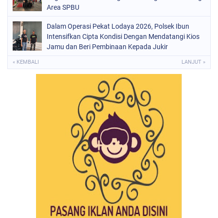
Area SPBU
Dalam Operasi Pekat Lodaya 2026, Polsek Ibun
Intensifkan Cipta Kondisi Dengan Mendatangi Kios
Jamu dan Beri Pembinaan Kepada Jukir
« KEMBALI
LANJUT »