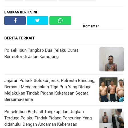
BAGIKAN BERITA INI
Komentar
BERITA TERKAIT
Polsek Ibun Tangkap Dua Pelaku Curas
Bermotor di Jalan Kamojang
Jajaran Polsek Solokanjeruk, Polresta Bandung,
Berhasil Mengamankan Tiga Pria Yang Diduga
Melakukan Tindak Pidana Kekerasan Secara
Bersama-sama
Polsek Ibun Berhasil Tangkap dan Ungkap
Terduga Pelaku Tindak Pidana Pencurian Yang
didahului Dengan Ancaman Kekerasan