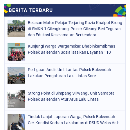
Belasan Motor Pelajar Terjaring Razia Knalpot Brong
di SMKN 1 Cilengkrang, Polsek Cileunyi Beri Teguran
dan Edukasi Keselamatan Berkendara
Kunjungi Warga Wargamekar, Bhabinkamtibmas
Polsek Baleendah Sosialisasikan Layanan 110
Pertigaan Andir, Unit Lantas Polsek Baleendah
Lakukan Pengaturan Lalu Lintas Sore
Strong Point di Simpang Siliwangi, Unit Samapta
Polsek Baleendah Atur Arus Lalu Lintas
Tindak Lanjut Laporan Warga, Polsek Baleendah
Cek Kondisi Korban Lakalantas di RSUD Welas Asih