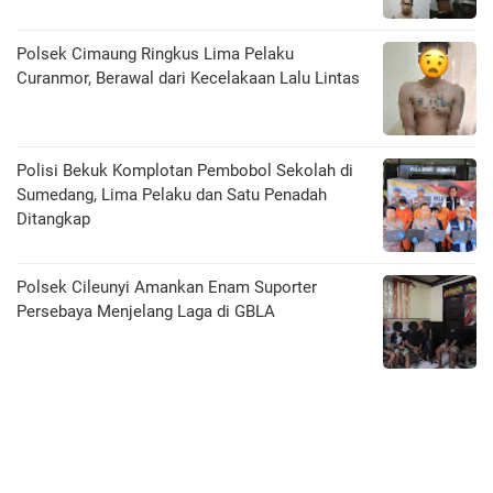
Polsek Cimaung Ringkus Lima Pelaku
Curanmor, Berawal dari Kecelakaan Lalu Lintas
Polisi Bekuk Komplotan Pembobol Sekolah di
Sumedang, Lima Pelaku dan Satu Penadah
Ditangkap
Polsek Cileunyi Amankan Enam Suporter
Persebaya Menjelang Laga di GBLA