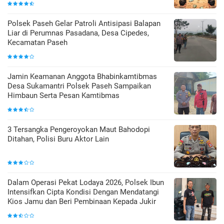
Polsek Paseh Gelar Patroli Antisipasi Balapan
Liar di Perumnas Pasadana, Desa Cipedes,
Kecamatan Paseh
Jamin Keamanan Anggota Bhabinkamtibmas
Desa Sukamantri Polsek Paseh Sampaikan
Himbaun Serta Pesan Kamtibmas
3 Tersangka Pengeroyokan Maut Bahodopi
Ditahan, Polisi Buru Aktor Lain
Dalam Operasi Pekat Lodaya 2026, Polsek Ibun
Intensifkan Cipta Kondisi Dengan Mendatangi
Kios Jamu dan Beri Pembinaan Kepada Jukir