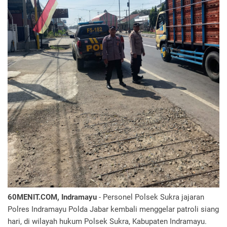
60MENIT.COM, Indramayu
- Personel Polsek Sukra jajaran
Polres Indramayu Polda Jabar kembali menggelar patroli siang
hari, di wilayah hukum Polsek Sukra, Kabupaten Indramayu.