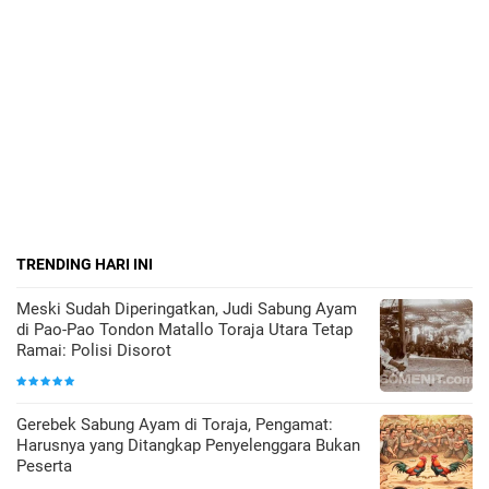
TRENDING HARI INI
Meski Sudah Diperingatkan, Judi Sabung Ayam
di Pao-Pao Tondon Matallo Toraja Utara Tetap
Ramai: Polisi Disorot
Gerebek Sabung Ayam di Toraja, Pengamat:
Harusnya yang Ditangkap Penyelenggara Bukan
Peserta