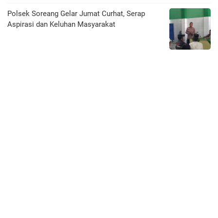
Polsek Soreang Gelar Jumat Curhat, Serap
Aspirasi dan Keluhan Masyarakat