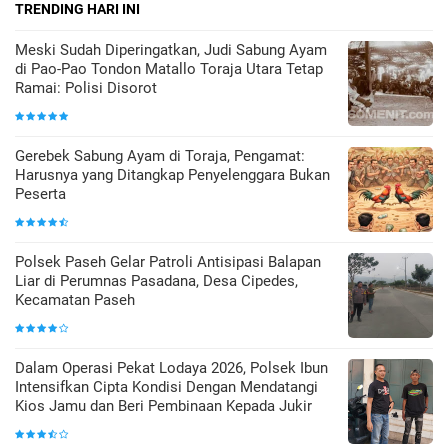
TRENDING HARI INI
Meski Sudah Diperingatkan, Judi Sabung Ayam
di Pao-Pao Tondon Matallo Toraja Utara Tetap
Ramai: Polisi Disorot
Gerebek Sabung Ayam di Toraja, Pengamat:
Harusnya yang Ditangkap Penyelenggara Bukan
Peserta
Polsek Paseh Gelar Patroli Antisipasi Balapan
Liar di Perumnas Pasadana, Desa Cipedes,
Kecamatan Paseh
Dalam Operasi Pekat Lodaya 2026, Polsek Ibun
Intensifkan Cipta Kondisi Dengan Mendatangi
Kios Jamu dan Beri Pembinaan Kepada Jukir