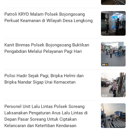
Patroli KRYD Malam Polsek Bojongsoang
Perkuat Keamanan di Wilayah Desa Lengkong
Kanit Binmas Polsek Bojongsoang Buktikan
Pengabdian Melalui Pelayanan Pagi Hari
Polisi Hadir Sejak Pagi, Bripka Helmi dan
Bripka Nandar Sigap Urai Kemacetan
Personel Unit Lalu Lintas Polsek Soreang
Laksanakan Pengaturan Arus Lalu Lintas di
Depan Pasar Soreang Untuk Ciptakan
Kelancaran dan Ketertiban Kendaraan