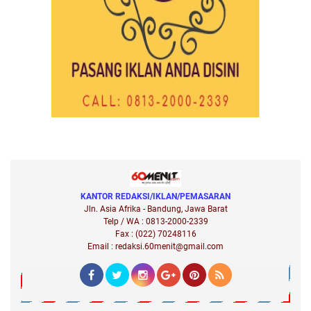
KANTOR REDAKSI/IKLAN/PEMASARAN
Jln. Asia Afrika - Bandung, Jawa Barat
Telp / WA : 0813-2000-2339
Fax : (022) 70248116
Email : redaksi.60menit@gmail.com