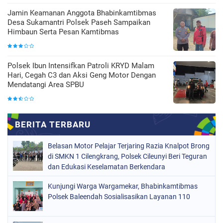
Jamin Keamanan Anggota Bhabinkamtibmas
Desa Sukamantri Polsek Paseh Sampaikan
Himbaun Serta Pesan Kamtibmas
Polsek Ibun Intensifkan Patroli KRYD Malam
Hari, Cegah C3 dan Aksi Geng Motor Dengan
Mendatangi Area SPBU
Belasan Motor Pelajar Terjaring Razia Knalpot Brong
di SMKN 1 Cilengkrang, Polsek Cileunyi Beri Teguran
dan Edukasi Keselamatan Berkendara
Kunjungi Warga Wargamekar, Bhabinkamtibmas
Polsek Baleendah Sosialisasikan Layanan 110