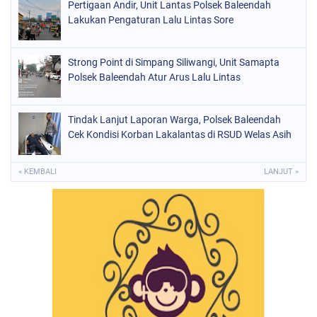
Pertigaan Andir, Unit Lantas Polsek Baleendah
Lakukan Pengaturan Lalu Lintas Sore
Strong Point di Simpang Siliwangi, Unit Samapta
Polsek Baleendah Atur Arus Lalu Lintas
Tindak Lanjut Laporan Warga, Polsek Baleendah
Cek Kondisi Korban Lakalantas di RSUD Welas Asih
« KEMBALI
LANJUT »