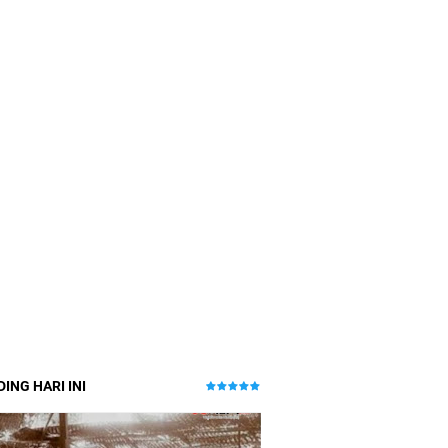
ING HARI INI