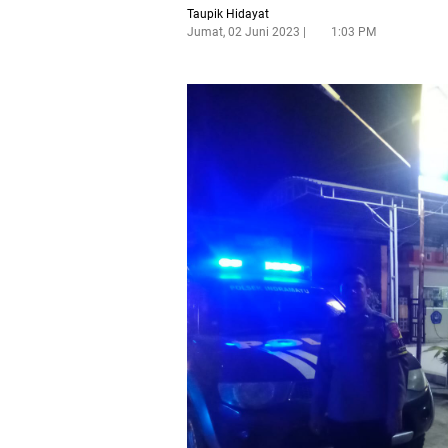
Taupik Hidayat
Jumat, 02 Juni 2023
1:03 PM