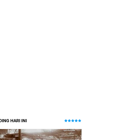
ING HARI INI