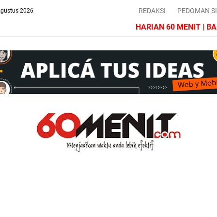
REDAKSI
PEDOMAN S
Agustus 2026
HARIAN 60 MENIT | BARO