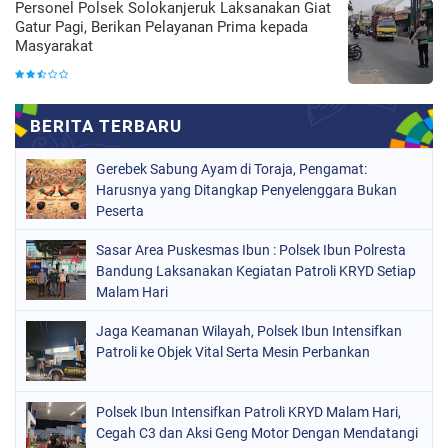
Personel Polsek Solokanjeruk Laksanakan Giat
Gatur Pagi, Berikan Pelayanan Prima kepada
Masyarakat
Gerebek Sabung Ayam di Toraja, Pengamat:
Harusnya yang Ditangkap Penyelenggara Bukan
Peserta
Sasar Area Puskesmas Ibun : Polsek Ibun Polresta
Bandung Laksanakan Kegiatan Patroli KRYD Setiap
Malam Hari
Jaga Keamanan Wilayah, Polsek Ibun Intensifkan
Patroli ke Objek Vital Serta Mesin Perbankan
Polsek Ibun Intensifkan Patroli KRYD Malam Hari,
Cegah C3 dan Aksi Geng Motor Dengan Mendatangi