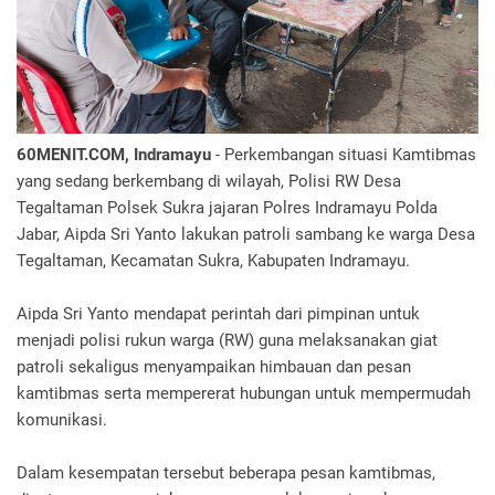
60MENIT.COM, Indramayu
- Perkembangan situasi Kamtibmas
yang sedang berkembang di wilayah, Polisi RW Desa
Tegaltaman Polsek Sukra jajaran Polres Indramayu Polda
Jabar, Aipda Sri Yanto lakukan patroli sambang ke warga Desa
Tegaltaman, Kecamatan Sukra, Kabupaten Indramayu.
Aipda Sri Yanto mendapat perintah dari pimpinan untuk
menjadi polisi rukun warga (RW) guna melaksanakan giat
patroli sekaligus menyampaikan himbauan dan pesan
kamtibmas serta mempererat hubungan untuk mempermudah
komunikasi.
Dalam kesempatan tersebut beberapa pesan kamtibmas,