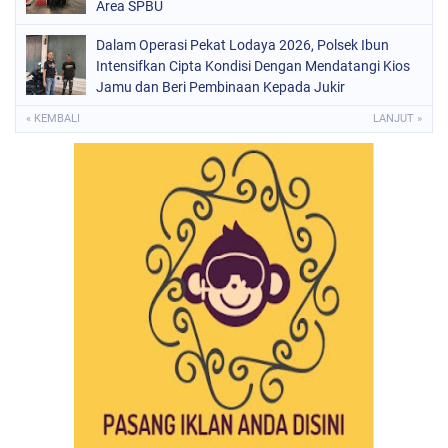
Area SPBU
Dalam Operasi Pekat Lodaya 2026, Polsek Ibun
Intensifkan Cipta Kondisi Dengan Mendatangi Kios
Jamu dan Beri Pembinaan Kepada Jukir
« KEMBALI
LANJUT »