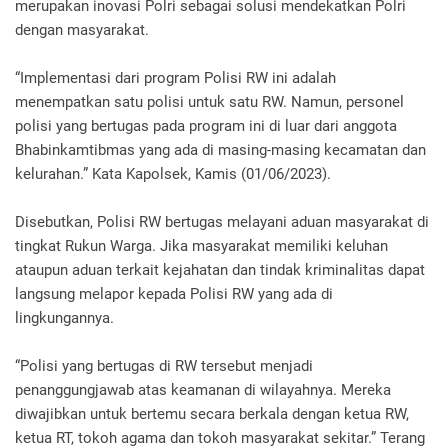
merupakan inovasi Polri sebagai solusi mendekatkan Polri
dengan masyarakat.
“Implementasi dari program Polisi RW ini adalah
menempatkan satu polisi untuk satu RW. Namun, personel
polisi yang bertugas pada program ini di luar dari anggota
Bhabinkamtibmas yang ada di masing-masing kecamatan dan
kelurahan.” Kata Kapolsek, Kamis (01/06/2023).
Disebutkan, Polisi RW bertugas melayani aduan masyarakat di
tingkat Rukun Warga. Jika masyarakat memiliki keluhan
ataupun aduan terkait kejahatan dan tindak kriminalitas dapat
langsung melapor kepada Polisi RW yang ada di
lingkungannya.
“Polisi yang bertugas di RW tersebut menjadi
penanggungjawab atas keamanan di wilayahnya. Mereka
diwajibkan untuk bertemu secara berkala dengan ketua RW,
ketua RT, tokoh agama dan tokoh masyarakat sekitar.” Terang