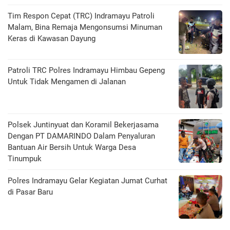
Tim Respon Cepat (TRC) Indramayu Patroli
Malam, Bina Remaja Mengonsumsi Minuman
Keras di Kawasan Dayung
Patroli TRC Polres Indramayu Himbau Gepeng
Untuk Tidak Mengamen di Jalanan
Polsek Juntinyuat dan Koramil Bekerjasama
Dengan PT DAMARINDO Dalam Penyaluran
Bantuan Air Bersih Untuk Warga Desa
Tinumpuk
Polres Indramayu Gelar Kegiatan Jumat Curhat
di Pasar Baru