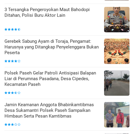
3 Tersangka Pengeroyokan Maut Bahodopi
Ditahan, Polisi Buru Aktor Lain
Gerebek Sabung Ayam di Toraja, Pengamat:
Harusnya yang Ditangkap Penyelenggara Bukan
Peserta
Polsek Paseh Gelar Patroli Antisipasi Balapan
Liar di Perumnas Pasadana, Desa Cipedes,
Kecamatan Paseh
Jamin Keamanan Anggota Bhabinkamtibmas
Desa Sukamantri Polsek Paseh Sampaikan
Himbaun Serta Pesan Kamtibmas