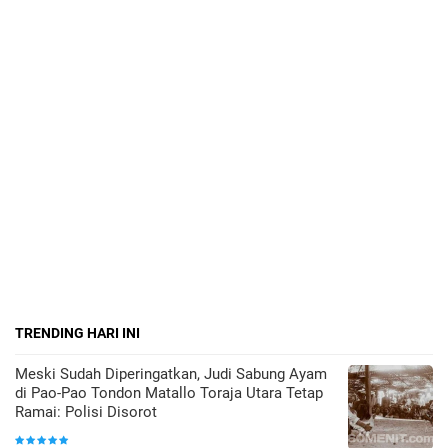
TRENDING HARI INI
Meski Sudah Diperingatkan, Judi Sabung Ayam
di Pao-Pao Tondon Matallo Toraja Utara Tetap
Ramai: Polisi Disorot