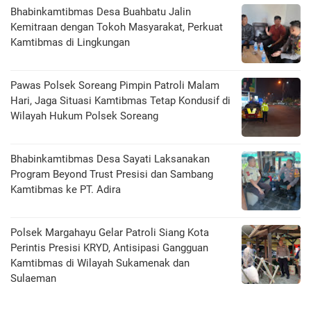
Bhabinkamtibmas Desa Buahbatu Jalin
Kemitraan dengan Tokoh Masyarakat, Perkuat
Kamtibmas di Lingkungan
Pawas Polsek Soreang Pimpin Patroli Malam
Hari, Jaga Situasi Kamtibmas Tetap Kondusif di
Wilayah Hukum Polsek Soreang
Bhabinkamtibmas Desa Sayati Laksanakan
Program Beyond Trust Presisi dan Sambang
Kamtibmas ke PT. Adira
Polsek Margahayu Gelar Patroli Siang Kota
Perintis Presisi KRYD, Antisipasi Gangguan
Kamtibmas di Wilayah Sukamenak dan
Sulaeman