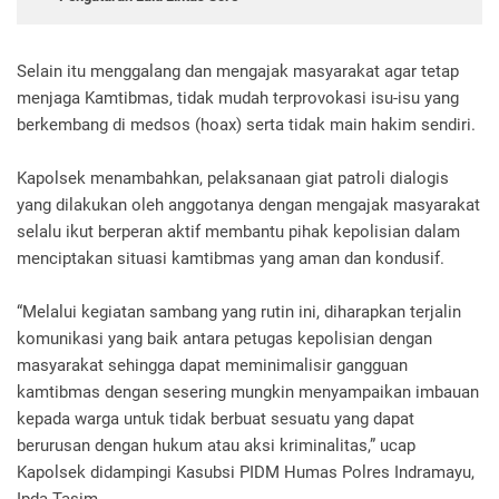
Selain itu menggalang dan mengajak masyarakat agar tetap
menjaga Kamtibmas, tidak mudah terprovokasi isu-isu yang
berkembang di medsos (hoax) serta tidak main hakim sendiri.
Kapolsek menambahkan, pelaksanaan giat patroli dialogis
yang dilakukan oleh anggotanya dengan mengajak masyarakat
selalu ikut berperan aktif membantu pihak kepolisian dalam
menciptakan situasi kamtibmas yang aman dan kondusif.
“Melalui kegiatan sambang yang rutin ini, diharapkan terjalin
komunikasi yang baik antara petugas kepolisian dengan
masyarakat sehingga dapat meminimalisir gangguan
kamtibmas dengan sesering mungkin menyampaikan imbauan
kepada warga untuk tidak berbuat sesuatu yang dapat
berurusan dengan hukum atau aksi kriminalitas,” ucap
Kapolsek didampingi Kasubsi PIDM Humas Polres Indramayu,
Ipda Tasim.