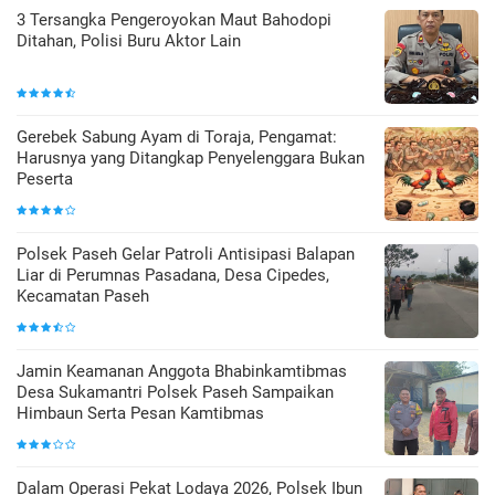
3 Tersangka Pengeroyokan Maut Bahodopi
Ditahan, Polisi Buru Aktor Lain
Gerebek Sabung Ayam di Toraja, Pengamat:
Harusnya yang Ditangkap Penyelenggara Bukan
Peserta
Polsek Paseh Gelar Patroli Antisipasi Balapan
Liar di Perumnas Pasadana, Desa Cipedes,
Kecamatan Paseh
Jamin Keamanan Anggota Bhabinkamtibmas
Desa Sukamantri Polsek Paseh Sampaikan
Himbaun Serta Pesan Kamtibmas
Dalam Operasi Pekat Lodaya 2026, Polsek Ibun