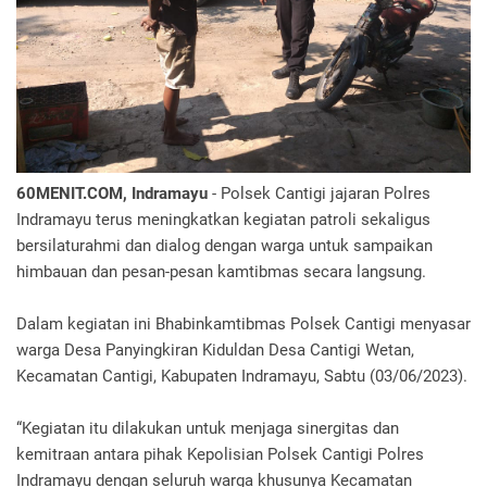
60MENIT.COM, Indramayu
- Polsek Cantigi jajaran Polres
Indramayu terus meningkatkan kegiatan patroli sekaligus
bersilaturahmi dan dialog dengan warga untuk sampaikan
himbauan dan pesan-pesan kamtibmas secara langsung.
Dalam kegiatan ini Bhabinkamtibmas Polsek Cantigi menyasar
warga Desa Panyingkiran Kiduldan Desa Cantigi Wetan,
Kecamatan Cantigi, Kabupaten Indramayu, Sabtu (03/06/2023).
“Kegiatan itu dilakukan untuk menjaga sinergitas dan
kemitraan antara pihak Kepolisian Polsek Cantigi Polres
Indramayu dengan seluruh warga khusunya Kecamatan