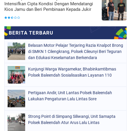
Intensifkan Cipta Kondisi Dengan Mendatangi
Kios Jamu dan Beri Pembinaan Kepada Jukir
Belasan Motor Pelajar Terjaring Razia Knalpot Brong
di SMKN 1 Cilengkrang, Polsek Cileunyi Beri Teguran
dan Edukasi Keselamatan Berkendara
Kunjungi Warga Wargamekar, Bhabinkamtibmas
Polsek Baleendah Sosialisasikan Layanan 110
Pertigaan Andir, Unit Lantas Polsek Baleendah
Lakukan Pengaturan Lalu Lintas Sore
Strong Point di Simpang Siliwangi, Unit Samapta
Polsek Baleendah Atur Arus Lalu Lintas