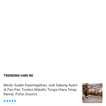
TRENDING HARI INI
Meski Sudah Diperingatkan, Judi Sabung Ayam
di Pao-Pao Tondon Matallo Toraja Utara Tetap
Ramai: Polisi Disorot