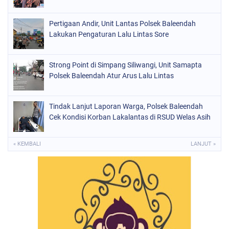
Pertigaan Andir, Unit Lantas Polsek Baleendah
Lakukan Pengaturan Lalu Lintas Sore
Strong Point di Simpang Siliwangi, Unit Samapta
Polsek Baleendah Atur Arus Lalu Lintas
Tindak Lanjut Laporan Warga, Polsek Baleendah
Cek Kondisi Korban Lakalantas di RSUD Welas Asih
« KEMBALI
LANJUT »