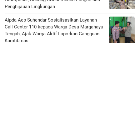
Penghijauan Lingkungan
Aipda Aep Suhendar Sosialisasikan Layanan
Call Center 110 kepada Warga Desa Margahayu
Tengah, Ajak Warga Aktif Laporkan Gangguan
Kamtibmas