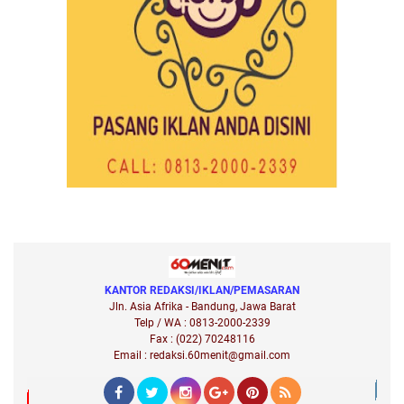
KANTOR REDAKSI/IKLAN/PEMASARAN
Jln. Asia Afrika - Bandung, Jawa Barat
Telp / WA : 0813-2000-2339
Fax : (022) 70248116
Email : redaksi.60menit@gmail.com