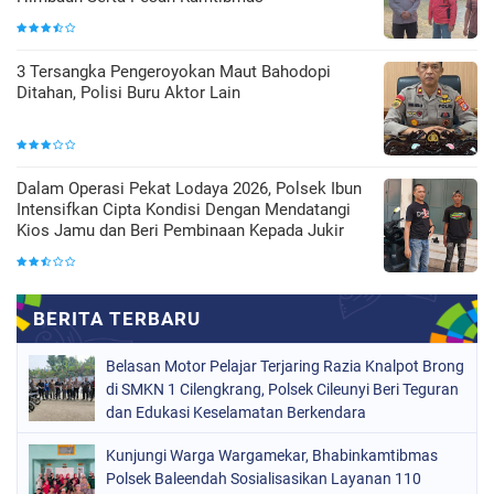
3 Tersangka Pengeroyokan Maut Bahodopi
Ditahan, Polisi Buru Aktor Lain
Dalam Operasi Pekat Lodaya 2026, Polsek Ibun
Intensifkan Cipta Kondisi Dengan Mendatangi
Kios Jamu dan Beri Pembinaan Kepada Jukir
Belasan Motor Pelajar Terjaring Razia Knalpot Brong
di SMKN 1 Cilengkrang, Polsek Cileunyi Beri Teguran
dan Edukasi Keselamatan Berkendara
Kunjungi Warga Wargamekar, Bhabinkamtibmas
Polsek Baleendah Sosialisasikan Layanan 110