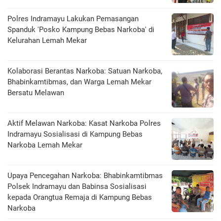
Polres Indramayu Lakukan Pemasangan
Spanduk 'Posko Kampung Bebas Narkoba' di
Kelurahan Lemah Mekar
Kolaborasi Berantas Narkoba: Satuan Narkoba,
Bhabinkamtibmas, dan Warga Lemah Mekar
Bersatu Melawan
Aktif Melawan Narkoba: Kasat Narkoba Polres
Indramayu Sosialisasi di Kampung Bebas
Narkoba Lemah Mekar
Upaya Pencegahan Narkoba: Bhabinkamtibmas
Polsek Indramayu dan Babinsa Sosialisasi
kepada Orangtua Remaja di Kampung Bebas
Narkoba