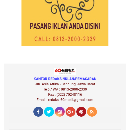
KANTOR REDAKSI/IKLAN/PEMASARAN
Jln. Asia Afrika - Bandung, Jawa Barat
Telp / WA : 0813-2000-2339
Fax : (022) 70248116
Email : redaksi.60menit@gmail.com