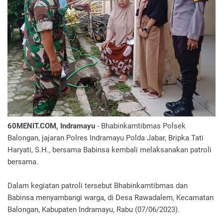
60MENIT.COM, Indramayu
- Bhabinkamtibmas Polsek
Balongan, jajaran Polres Indramayu Polda Jabar, Bripka Tati
Haryati, S.H., bersama Babinsa kembali melaksanakan patroli
bersama.
Dalam kegiatan patroli tersebut Bhabinkamtibmas dan
Babinsa menyambangi warga, di Desa Rawadalem, Kecamatan
Balongan, Kabupaten Indramayu, Rabu (07/06/2023).