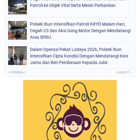
Patroli ke Objek Vital Serta Mesin Perbankan
Polsek Ibun Intensifkan Patroli KRYD Malam Hari,
Cegah C3 dan Aksi Geng Motor Dengan Mendatangi
Area SPBU
Dalam Operasi Pekat Lodaya 2026, Polsek Ibun
Intensifkan Cipta Kondisi Dengan Mendatangi Kios
Jamu dan Beri Pembinaan Kepada Jukir
« KEMBALI
LANJUT »