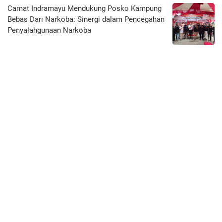
Camat Indramayu Mendukung Posko Kampung
Bebas Dari Narkoba: Sinergi dalam Pencegahan
Penyalahgunaan Narkoba