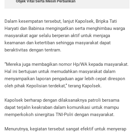
Objek Vital Serta Mesin Perbankan
Dalam kesempatan tersebut, lanjut Kapolsek, Bripka Tati
Haryati dan Babinsa mengingatkan serta menghimbau warga
masyarakat agar selalu berperan aktif untuk menjaga
keamanan dan ketertiban sehingga masyarakat dapat
beraktivitas dengan tentram.
“Mereka juga membagikan nomor Hp/WA kepada masyarakat.
Hal ini bertujuan untuk memudahkan masyarakat dalam
menyampaikan laporan pengaduan agar lebih cepat direspon
oleh pihak Kepolisian terdekat,” terang Kapolsek.
Kapolsek berharap dengan dilaksanaknya patroli bersama
dapat terjalin keakraban dalam komunikasi untuk mampu
memperkokoh sinergitas TNI-Polri dengan masyarakat.
Menurutnya, kegiatan tersebut sangat efektif untuk menyerap