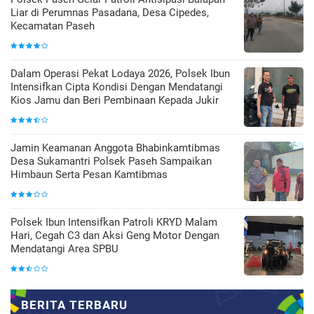
Liar di Perumnas Pasadana, Desa Cipedes,
Kecamatan Paseh
Dalam Operasi Pekat Lodaya 2026, Polsek Ibun
Intensifkan Cipta Kondisi Dengan Mendatangi
Kios Jamu dan Beri Pembinaan Kepada Jukir
Jamin Keamanan Anggota Bhabinkamtibmas
Desa Sukamantri Polsek Paseh Sampaikan
Himbaun Serta Pesan Kamtibmas
Polsek Ibun Intensifkan Patroli KRYD Malam
Hari, Cegah C3 dan Aksi Geng Motor Dengan
Mendatangi Area SPBU