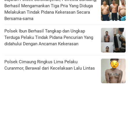
Berhasil Mengamankan Tiga Pria Yang Diduga
Melakukan Tindak Pidana Kekerasan Secara
Bersama-sama
Polsek Ibun Berhasil Tangkap dan Ungkap
Terduga Pelaku Tindak Pidana Pencurian Yang
didahului Dengan Ancaman Kekerasan
Polsek Cimaung Ringkus Lima Pelaku
Curanmor, Berawal dari Kecelakaan Lalu Lintas