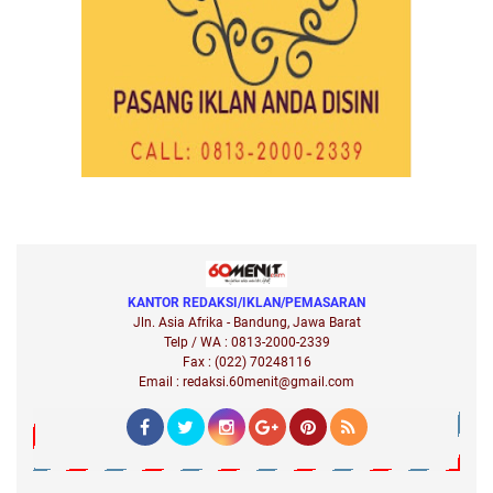
KANTOR REDAKSI/IKLAN/PEMASARAN
Jln. Asia Afrika - Bandung, Jawa Barat
Telp / WA : 0813-2000-2339
Fax : (022) 70248116
Email : redaksi.60menit@gmail.com