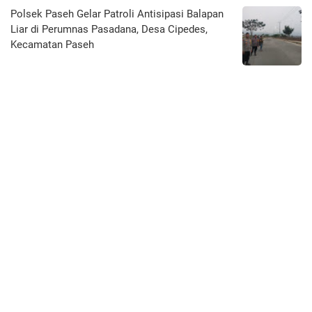
Polsek Paseh Gelar Patroli Antisipasi Balapan
Liar di Perumnas Pasadana, Desa Cipedes,
Kecamatan Paseh