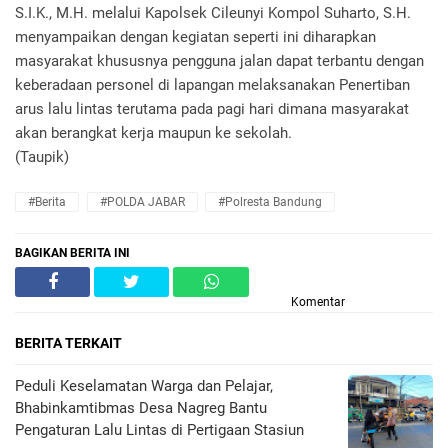
S.I.K., M.H. melalui Kapolsek Cileunyi Kompol Suharto, S.H.
menyampaikan dengan kegiatan seperti ini diharapkan
masyarakat khususnya pengguna jalan dapat terbantu dengan
keberadaan personel di lapangan melaksanakan Penertiban
arus lalu lintas terutama pada pagi hari dimana masyarakat
akan berangkat kerja maupun ke sekolah.
(Taupik)
#Berita
#POLDA JABAR
#Polresta Bandung
BAGIKAN BERITA INI
Komentar
BERITA TERKAIT
Peduli Keselamatan Warga dan Pelajar,
Bhabinkamtibmas Desa Nagreg Bantu
Pengaturan Lalu Lintas di Pertigaan Stasiun