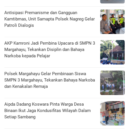
Antisipasi Premanisme dan Gangguan
Kamtibmas, Unit Samapta Polsek Nagreg Gelar
Patroli Dialogis
AKP Kamroni Jadi Pembina Upacara di SMPN 3
Margahayu, Tekankan Disiplin dan Bahaya
Narkoba kepada Pelajar
Polsek Margahayu Gelar Pembinaan Siswa
SMPN 3 Margahayu, Tekankan Bahaya Narkoba
dan Kenakalan Remaja
Aipda Dadang Koswara Pinta Warga Desa
Binaan Ikut Jaga Kondusifitas Wilayah Dalam
Setiap Sambang