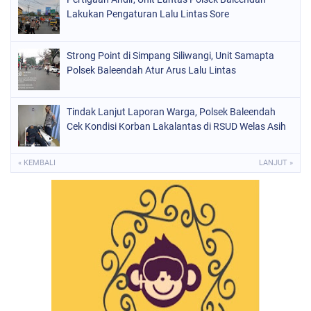
Lakukan Pengaturan Lalu Lintas Sore
Strong Point di Simpang Siliwangi, Unit Samapta
Polsek Baleendah Atur Arus Lalu Lintas
Tindak Lanjut Laporan Warga, Polsek Baleendah
Cek Kondisi Korban Lakalantas di RSUD Welas Asih
« KEMBALI
LANJUT »