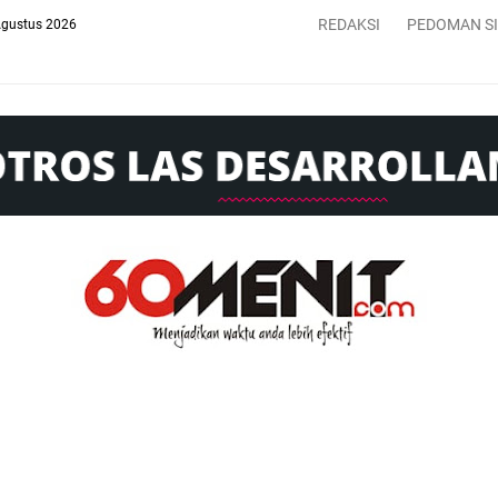
REDAKSI
PEDOMAN S
Agustus 2026