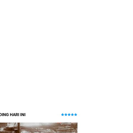
ING HARI INI