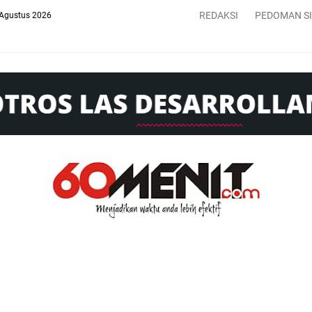
REDAKSI
PEDOMAN S
 Agustus 2026