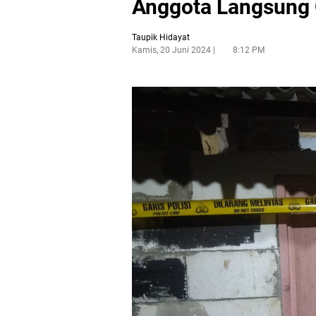
Anggota Langsung
Taupik Hidayat
Kamis, 20 Juni 2024
8:12 PM