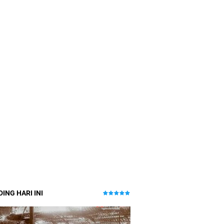
ING HARI INI