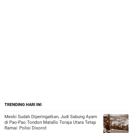
TRENDING HARI INI
Meski Sudah Diperingatkan, Judi Sabung Ayam
di Pao-Pao Tondon Matallo Toraja Utara Tetap
Ramai: Polisi Disorot