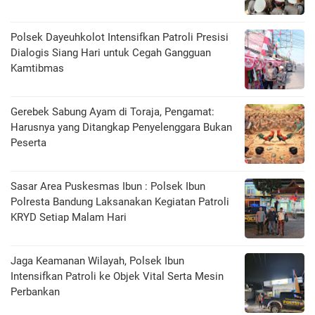
Polsek Dayeuhkolot Intensifkan Patroli Presisi
Dialogis Siang Hari untuk Cegah Gangguan
Kamtibmas
Gerebek Sabung Ayam di Toraja, Pengamat:
Harusnya yang Ditangkap Penyelenggara Bukan
Peserta
Sasar Area Puskesmas Ibun : Polsek Ibun
Polresta Bandung Laksanakan Kegiatan Patroli
KRYD Setiap Malam Hari
Jaga Keamanan Wilayah, Polsek Ibun
Intensifkan Patroli ke Objek Vital Serta Mesin
Perbankan