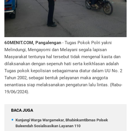
60MENIT.COM, Pangalengan
- Tugas Pokok Polri yakni
Melindungi, Mengayomi dan Melayani segala lapisan
Masyarakat tentunya hal tersebut tidak mengenal kasta dan
dilaksanakan dengan sepenuh hati serta keikhlasan adalah
Tugas pokok kepolisian sebagaimana diatur dalam UU No. 2
Tahun 2002, sebagai bentuk pelayanan maka anggota
senantiasa siap melaksanakan pengaturan lalu lintas. (Rabu-
19/06/2024).
BACA JUGA
Kunjungi Warga Wargamekar, Bhabinkamtibmas Polsek
Baleendah Sosialisasikan Layanan 110