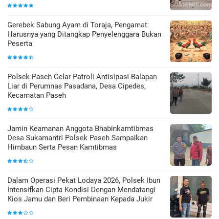
Gerebek Sabung Ayam di Toraja, Pengamat:
Harusnya yang Ditangkap Penyelenggara Bukan
Peserta
Polsek Paseh Gelar Patroli Antisipasi Balapan
Liar di Perumnas Pasadana, Desa Cipedes,
Kecamatan Paseh
Jamin Keamanan Anggota Bhabinkamtibmas
Desa Sukamantri Polsek Paseh Sampaikan
Himbaun Serta Pesan Kamtibmas
Dalam Operasi Pekat Lodaya 2026, Polsek Ibun
Intensifkan Cipta Kondisi Dengan Mendatangi
Kios Jamu dan Beri Pembinaan Kepada Jukir