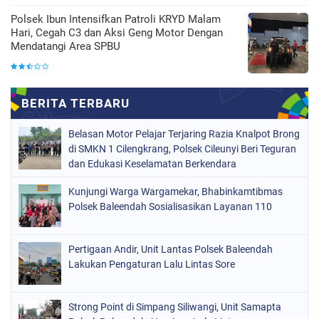
Polsek Ibun Intensifkan Patroli KRYD Malam
Hari, Cegah C3 dan Aksi Geng Motor Dengan
Mendatangi Area SPBU
Belasan Motor Pelajar Terjaring Razia Knalpot Brong
di SMKN 1 Cilengkrang, Polsek Cileunyi Beri Teguran
dan Edukasi Keselamatan Berkendara
Kunjungi Warga Wargamekar, Bhabinkamtibmas
Polsek Baleendah Sosialisasikan Layanan 110
Pertigaan Andir, Unit Lantas Polsek Baleendah
Lakukan Pengaturan Lalu Lintas Sore
Strong Point di Simpang Siliwangi, Unit Samapta