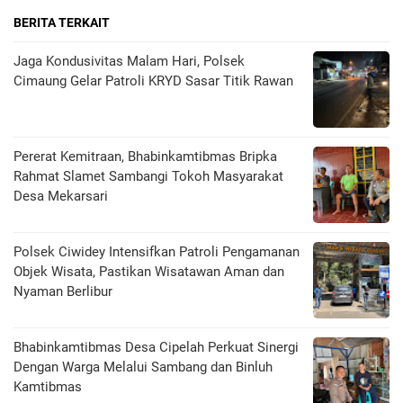
BERITA TERKAIT
Jaga Kondusivitas Malam Hari, Polsek
Cimaung Gelar Patroli KRYD Sasar Titik Rawan
Pererat Kemitraan, Bhabinkamtibmas Bripka
Rahmat Slamet Sambangi Tokoh Masyarakat
Desa Mekarsari
Polsek Ciwidey Intensifkan Patroli Pengamanan
Objek Wisata, Pastikan Wisatawan Aman dan
Nyaman Berlibur
Bhabinkamtibmas Desa Cipelah Perkuat Sinergi
Dengan Warga Melalui Sambang dan Binluh
Kamtibmas