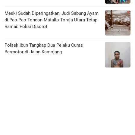
Meski Sudah Diperingatkan, Judi Sabung Ayam
di Pao-Pao Tondon Matallo Toraja Utara Tetap
Ramai: Polisi Disorot
Polsek Ibun Tangkap Dua Pelaku Curas
Bermotor di Jalan Kamojang