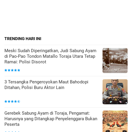
TRENDING HARI INI
Meski Sudah Diperingatkan, Judi Sabung Ayam
di Pao-Pao Tondon Matallo Toraja Utara Tetap
Ramai: Polisi Disorot
3 Tersangka Pengeroyokan Maut Bahodopi
Ditahan, Polisi Buru Aktor Lain
Gerebek Sabung Ayam di Toraja, Pengamat:
Harusnya yang Ditangkap Penyelenggara Bukan
Peserta