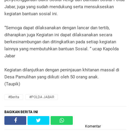
Jabar, juga yang sudah mendukung serta mensukseskan
kegiatan bantuan sosial ini.
“Semoga dapat dilaksanakan dengan lancar dan tertib,
diharapkan juga Kegiatan ini dapat dilaksanakan secara
berkesinambungan dan ditingkatkan pada setiap kegiatan
lainnya yang membutuhkan bantuan Sosial. “ ucap Kapolda
Jabar
Kegiatan dilanjutkan dengan peninjauan khitanan massal di
Desa Pamulihan yang diikuti oleh 50 orang anak.
(Taupik)
#Berita
#POLDA JABAR
BAGIKAN BERITA INI
Komentar