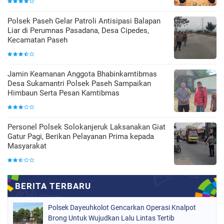
Polsek Paseh Gelar Patroli Antisipasi Balapan
Liar di Perumnas Pasadana, Desa Cipedes,
Kecamatan Paseh
Jamin Keamanan Anggota Bhabinkamtibmas
Desa Sukamantri Polsek Paseh Sampaikan
Himbaun Serta Pesan Kamtibmas
Personel Polsek Solokanjeruk Laksanakan Giat
Gatur Pagi, Berikan Pelayanan Prima kepada
Masyarakat
Polsek Dayeuhkolot Gencarkan Operasi Knalpot
Brong Untuk Wujudkan Lalu Lintas Tertib