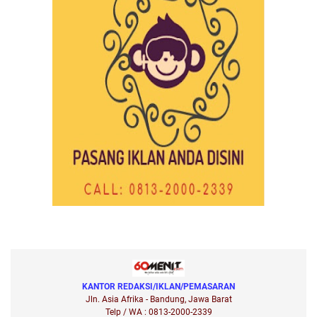
KANTOR REDAKSI/IKLAN/PEMASARAN
Jln. Asia Afrika - Bandung, Jawa Barat
Telp / WA : 0813-2000-2339