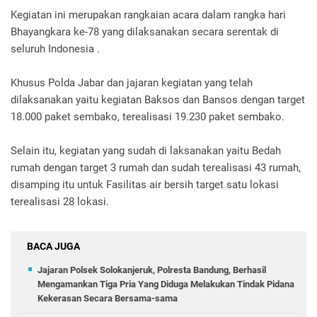
Kegiatan ini merupakan rangkaian acara dalam rangka hari
Bhayangkara ke-78 yang dilaksanakan secara serentak di
seluruh Indonesia .
Khusus Polda Jabar dan jajaran kegiatan yang telah
dilaksanakan yaitu kegiatan Baksos dan Bansos dengan target
18.000 paket sembako, terealisasi 19.230 paket sembako.
Selain itu, kegiatan yang sudah di laksanakan yaitu Bedah
rumah dengan target 3 rumah dan sudah terealisasi 43 rumah,
disamping itu untuk Fasilitas air bersih target satu lokasi
terealisasi 28 lokasi.
BACA JUGA
Jajaran Polsek Solokanjeruk, Polresta Bandung, Berhasil
Mengamankan Tiga Pria Yang Diduga Melakukan Tindak Pidana
Kekerasan Secara Bersama-sama