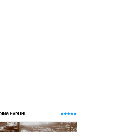
ING HARI INI