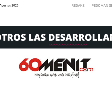
REDAKSI
PEDOMAN S
 Agustus 2026