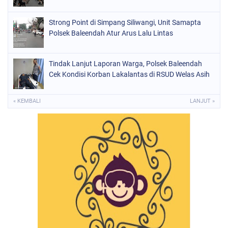
Strong Point di Simpang Siliwangi, Unit Samapta
Polsek Baleendah Atur Arus Lalu Lintas
Tindak Lanjut Laporan Warga, Polsek Baleendah
Cek Kondisi Korban Lakalantas di RSUD Welas Asih
« KEMBALI
LANJUT »