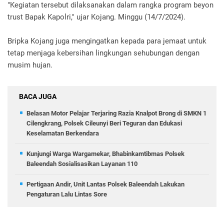
"Kegiatan tersebut dilaksanakan dalam rangka program beyon
trust Bapak Kapolri," ujar Kojang. Minggu (14/7/2024).
Bripka Kojang juga mengingatkan kepada para jemaat untuk
tetap menjaga kebersihan lingkungan sehubungan dengan
musim hujan.
BACA JUGA
Belasan Motor Pelajar Terjaring Razia Knalpot Brong di SMKN 1
Cilengkrang, Polsek Cileunyi Beri Teguran dan Edukasi
Keselamatan Berkendara
Kunjungi Warga Wargamekar, Bhabinkamtibmas Polsek
Baleendah Sosialisasikan Layanan 110
Pertigaan Andir, Unit Lantas Polsek Baleendah Lakukan
Pengaturan Lalu Lintas Sore