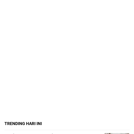
TRENDING HARI INI