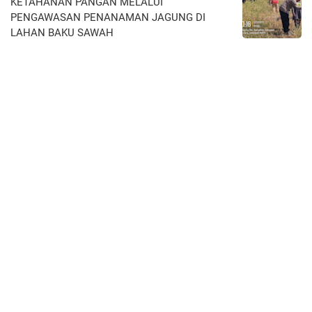
KETAHANAN PANGAN MELALUI
PENGAWASAN PENANAMAN JAGUNG DI
LAHAN BAKU SAWAH