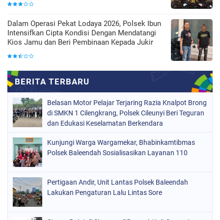
Dalam Operasi Pekat Lodaya 2026, Polsek Ibun
Intensifkan Cipta Kondisi Dengan Mendatangi
Kios Jamu dan Beri Pembinaan Kepada Jukir
Belasan Motor Pelajar Terjaring Razia Knalpot Brong
di SMKN 1 Cilengkrang, Polsek Cileunyi Beri Teguran
dan Edukasi Keselamatan Berkendara
Kunjungi Warga Wargamekar, Bhabinkamtibmas
Polsek Baleendah Sosialisasikan Layanan 110
Pertigaan Andir, Unit Lantas Polsek Baleendah
Lakukan Pengaturan Lalu Lintas Sore