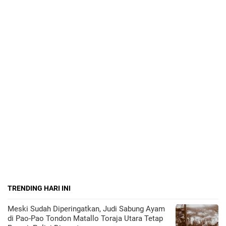
TRENDING HARI INI
Meski Sudah Diperingatkan, Judi Sabung Ayam
di Pao-Pao Tondon Matallo Toraja Utara Tetap