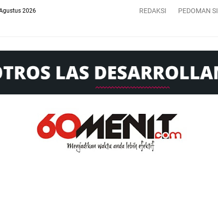
REDAKSI
PEDOMAN S
 Agustus 2026