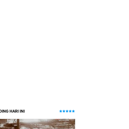
ING HARI INI