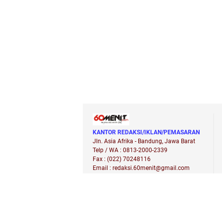
KANTOR REDAKSI/IKLAN/PEMASARAN
Jln. Asia Afrika - Bandung, Jawa Barat
Telp / WA : 0813-2000-2339
Fax : (022) 70248116
Email : redaksi.60menit@gmail.com