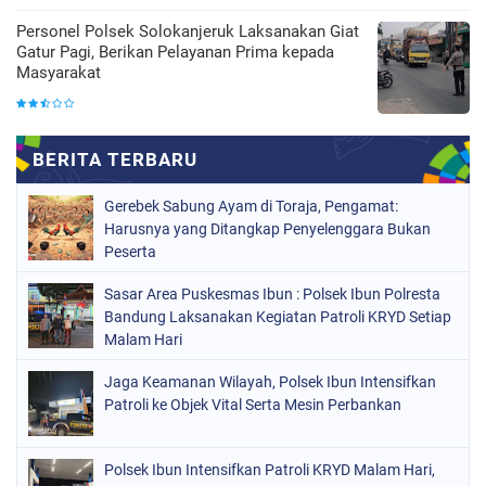
Personel Polsek Solokanjeruk Laksanakan Giat
Gatur Pagi, Berikan Pelayanan Prima kepada
Masyarakat
Gerebek Sabung Ayam di Toraja, Pengamat:
Harusnya yang Ditangkap Penyelenggara Bukan
Peserta
Sasar Area Puskesmas Ibun : Polsek Ibun Polresta
Bandung Laksanakan Kegiatan Patroli KRYD Setiap
Malam Hari
Jaga Keamanan Wilayah, Polsek Ibun Intensifkan
Patroli ke Objek Vital Serta Mesin Perbankan
Polsek Ibun Intensifkan Patroli KRYD Malam Hari,