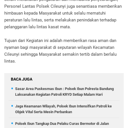
Personel Lantas Polsek Cileunyi juga senantiasa memberikan
himbauan kepada Masyarakat untuk selalu mematuhi
peraturan lalu lintas, serta melakukan penindakan terhadap
pelanggaran lalu lintas kasat mata.
Tujuan dari Kegiatan ini adalah memberikan rasa aman dan
nyaman bagi masyarakat di seputaran wilayah Kecamatan
Cileunyi sehingga Masyarakat semakin tertib dalam berlalu
lintas.
BACA JUGA
Sasar Area Puskesmas Ibun : Polsek Ibun Polresta Bandung
Laksanakan Kegiatan Patroli KRYD Setiap Malam Hari
Jaga Keamanan Wilayah, Polsek Ibun Intensifkan Patroli ke
Objek Vital Serta Mesin Perbankan
Polsek Ibun Tangkap Dua Pelaku Curas Bermotor di Jalan