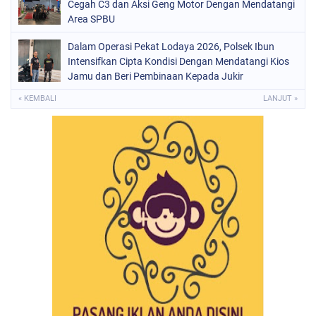
Cegah C3 dan Aksi Geng Motor Dengan Mendatangi
Area SPBU
Dalam Operasi Pekat Lodaya 2026, Polsek Ibun
Intensifkan Cipta Kondisi Dengan Mendatangi Kios
Jamu dan Beri Pembinaan Kepada Jukir
« KEMBALI
LANJUT »