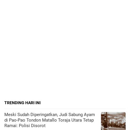
TRENDING HARI INI
Meski Sudah Diperingatkan, Judi Sabung Ayam
di Pao-Pao Tondon Matallo Toraja Utara Tetap
Ramai: Polisi Disorot