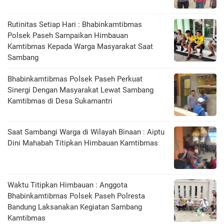
Rutinitas Setiap Hari : Bhabinkamtibmas
Polsek Paseh Sampaikan Himbauan
Kamtibmas Kepada Warga Masyarakat Saat
Sambang
Bhabinkamtibmas Polsek Paseh Perkuat
Sinergi Dengan Masyarakat Lewat Sambang
Kamtibmas di Desa Sukamantri
Saat Sambangi Warga di Wilayah Binaan : Aiptu
Dini Mahabah Titipkan Himbauan Kamtibmas
Waktu Titipkan Himbauan : Anggota
Bhabinkamtibmas Polsek Paseh Polresta
Bandung Laksanakan Kegiatan Sambang
Kamtibmas