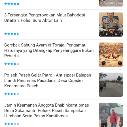
3 Tersangka Pengeroyokan Maut Bahodopi
Ditahan, Polisi Buru Aktor Lain
Gerebek Sabung Ayam di Toraja, Pengamat:
Harusnya yang Ditangkap Penyelenggara Bukan
Peserta
Polsek Paseh Gelar Patroli Antisipasi Balapan
Liar di Perumnas Pasadana, Desa Cipedes,
Kecamatan Paseh
Jamin Keamanan Anggota Bhabinkamtibmas
Desa Sukamantri Polsek Paseh Sampaikan
Himbaun Serta Pesan Kamtibmas