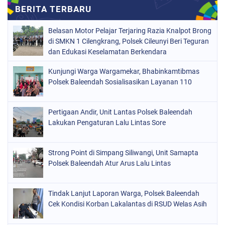
Belasan Motor Pelajar Terjaring Razia Knalpot Brong
di SMKN 1 Cilengkrang, Polsek Cileunyi Beri Teguran
dan Edukasi Keselamatan Berkendara
Kunjungi Warga Wargamekar, Bhabinkamtibmas
Polsek Baleendah Sosialisasikan Layanan 110
Pertigaan Andir, Unit Lantas Polsek Baleendah
Lakukan Pengaturan Lalu Lintas Sore
Strong Point di Simpang Siliwangi, Unit Samapta
Polsek Baleendah Atur Arus Lalu Lintas
Tindak Lanjut Laporan Warga, Polsek Baleendah
Cek Kondisi Korban Lakalantas di RSUD Welas Asih