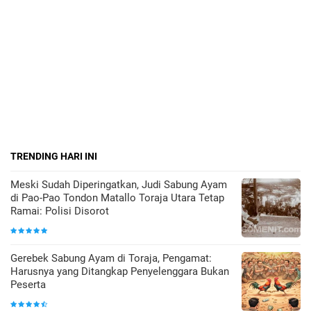
TRENDING HARI INI
Meski Sudah Diperingatkan, Judi Sabung Ayam
di Pao-Pao Tondon Matallo Toraja Utara Tetap
Ramai: Polisi Disorot
Gerebek Sabung Ayam di Toraja, Pengamat:
Harusnya yang Ditangkap Penyelenggara Bukan
Peserta