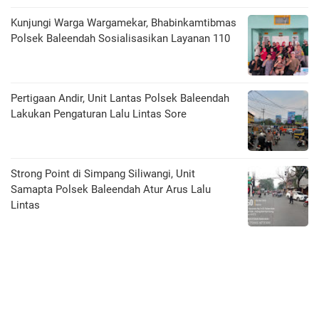
Kunjungi Warga Wargamekar, Bhabinkamtibmas
Polsek Baleendah Sosialisasikan Layanan 110
Pertigaan Andir, Unit Lantas Polsek Baleendah
Lakukan Pengaturan Lalu Lintas Sore
Strong Point di Simpang Siliwangi, Unit
Samapta Polsek Baleendah Atur Arus Lalu
Lintas