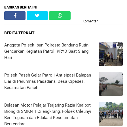
BAGIKAN BERITA INI
Komentar
BERITA TERKAIT
Anggota Polsek Ibun Polresta Bandung Rutin
Gencarkan Kegiatan Patroli KRYD Saat Siang
Hari
Polsek Paseh Gelar Patroli Antisipasi Balapan
Liar di Perumnas Pasadana, Desa Cipedes,
Kecamatan Paseh
Belasan Motor Pelajar Terjaring Razia Knalpot
Brong di SMKN 1 Cilengkrang, Polsek Cileunyi
Beri Teguran dan Edukasi Keselamatan
Berkendara