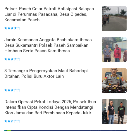
Polsek Paseh Gelar Patroli Antisipasi Balapan
Liar di Perumnas Pasadana, Desa Cipedes,
Kecamatan Paseh
Jamin Keamanan Anggota Bhabinkamtibmas
Desa Sukamantri Polsek Paseh Sampaikan
Himbaun Serta Pesan Kamtibmas
3 Tersangka Pengeroyokan Maut Bahodopi
Ditahan, Polisi Buru Aktor Lain
Dalam Operasi Pekat Lodaya 2026, Polsek Ibun
Intensifkan Cipta Kondisi Dengan Mendatangi
Kios Jamu dan Beri Pembinaan Kepada Jukir