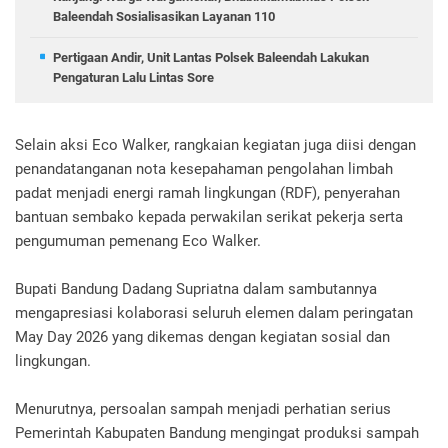
Baleendah Sosialisasikan Layanan 110
Pertigaan Andir, Unit Lantas Polsek Baleendah Lakukan
Pengaturan Lalu Lintas Sore
Selain aksi Eco Walker, rangkaian kegiatan juga diisi dengan
penandatanganan nota kesepahaman pengolahan limbah
padat menjadi energi ramah lingkungan (RDF), penyerahan
bantuan sembako kepada perwakilan serikat pekerja serta
pengumuman pemenang Eco Walker.
Bupati Bandung Dadang Supriatna dalam sambutannya
mengapresiasi kolaborasi seluruh elemen dalam peringatan
May Day 2026 yang dikemas dengan kegiatan sosial dan
lingkungan.
Menurutnya, persoalan sampah menjadi perhatian serius
Pemerintah Kabupaten Bandung mengingat produksi sampah