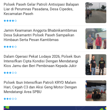
Polsek Paseh Gelar Patroli Antisipasi Balapan
Liar di Perumnas Pasadana, Desa Cipedes,
Kecamatan Paseh
Jamin Keamanan Anggota Bhabinkamtibmas
Desa Sukamantri Polsek Paseh Sampaikan
Himbaun Serta Pesan Kamtibmas
Dalam Operasi Pekat Lodaya 2026, Polsek Ibun
Intensifkan Cipta Kondisi Dengan Mendatangi
Kios Jamu dan Beri Pembinaan Kepada Jukir
Polsek Ibun Intensifkan Patroli KRYD Malam
Hari, Cegah C3 dan Aksi Geng Motor Dengan
Mendatangi Area SPBU