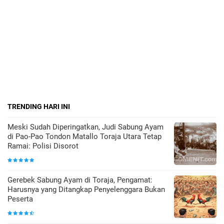
TRENDING HARI INI
Meski Sudah Diperingatkan, Judi Sabung Ayam
di Pao-Pao Tondon Matallo Toraja Utara Tetap
Ramai: Polisi Disorot
Gerebek Sabung Ayam di Toraja, Pengamat:
Harusnya yang Ditangkap Penyelenggara Bukan
Peserta