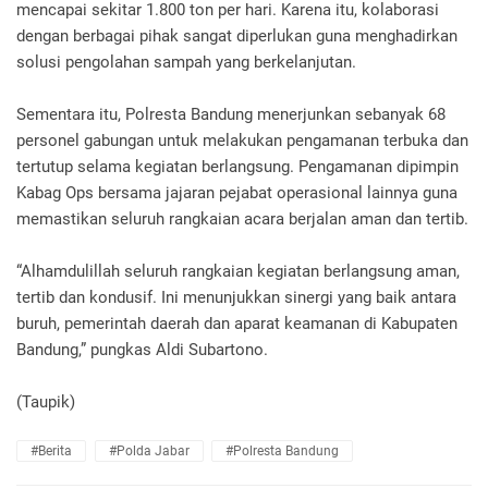
mencapai sekitar 1.800 ton per hari. Karena itu, kolaborasi
dengan berbagai pihak sangat diperlukan guna menghadirkan
solusi pengolahan sampah yang berkelanjutan.
Sementara itu, Polresta Bandung menerjunkan sebanyak 68
personel gabungan untuk melakukan pengamanan terbuka dan
tertutup selama kegiatan berlangsung. Pengamanan dipimpin
Kabag Ops bersama jajaran pejabat operasional lainnya guna
memastikan seluruh rangkaian acara berjalan aman dan tertib.
“Alhamdulillah seluruh rangkaian kegiatan berlangsung aman,
tertib dan kondusif. Ini menunjukkan sinergi yang baik antara
buruh, pemerintah daerah dan aparat keamanan di Kabupaten
Bandung,” pungkas Aldi Subartono.
(Taupik)
#Berita
#Polda Jabar
#Polresta Bandung