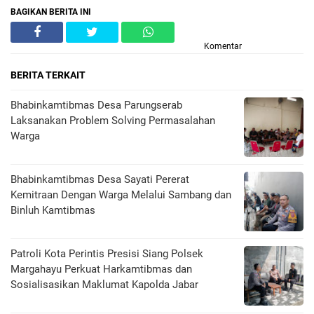
BAGIKAN BERITA INI
Komentar
BERITA TERKAIT
Bhabinkamtibmas Desa Parungserab
Laksanakan Problem Solving Permasalahan
Warga
Bhabinkamtibmas Desa Sayati Pererat
Kemitraan Dengan Warga Melalui Sambang dan
Binluh Kamtibmas
Patroli Kota Perintis Presisi Siang Polsek
Margahayu Perkuat Harkamtibmas dan
Sosialisasikan Maklumat Kapolda Jabar