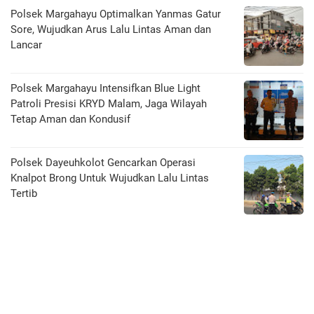
Polsek Margahayu Optimalkan Yanmas Gatur
Sore, Wujudkan Arus Lalu Lintas Aman dan
Lancar
Polsek Margahayu Intensifkan Blue Light
Patroli Presisi KRYD Malam, Jaga Wilayah
Tetap Aman dan Kondusif
Polsek Dayeuhkolot Gencarkan Operasi
Knalpot Brong Untuk Wujudkan Lalu Lintas
Tertib