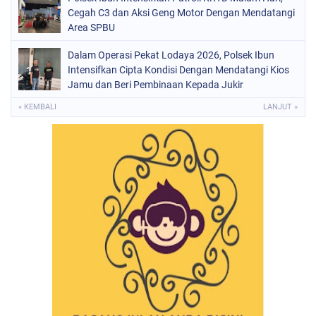
Cegah C3 dan Aksi Geng Motor Dengan Mendatangi
Area SPBU
Dalam Operasi Pekat Lodaya 2026, Polsek Ibun
Intensifkan Cipta Kondisi Dengan Mendatangi Kios
Jamu dan Beri Pembinaan Kepada Jukir
« KEMBALI
LANJUT »