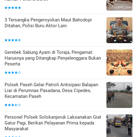
3 Tersangka Pengeroyokan Maut Bahodopi
Ditahan, Polisi Buru Aktor Lain
Gerebek Sabung Ayam di Toraja, Pengamat:
Harusnya yang Ditangkap Penyelenggara Bukan
Peserta
Polsek Paseh Gelar Patroli Antisipasi Balapan
Liar di Perumnas Pasadana, Desa Cipedes,
Kecamatan Paseh
Personel Polsek Solokanjeruk Laksanakan Giat
Gatur Pagi, Berikan Pelayanan Prima kepada
Masyarakat