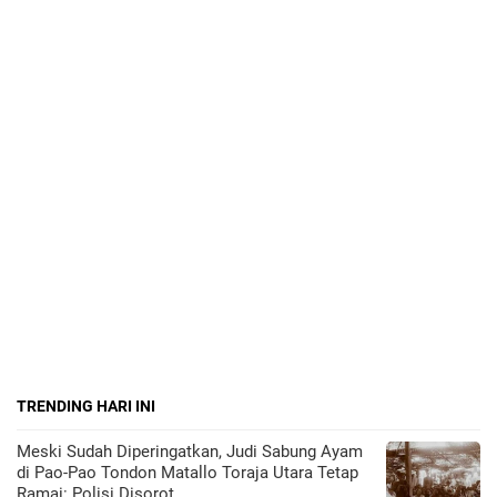
TRENDING HARI INI
Meski Sudah Diperingatkan, Judi Sabung Ayam
di Pao-Pao Tondon Matallo Toraja Utara Tetap
Ramai: Polisi Disorot