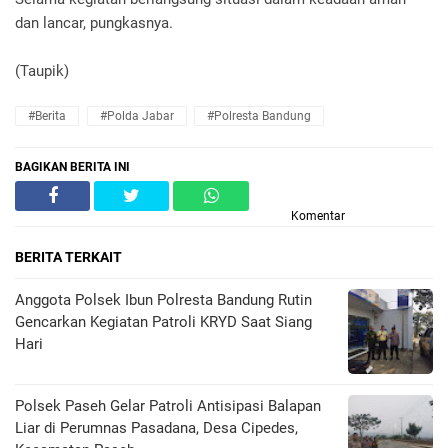
dan lancar, pungkasnya.
(Taupik)
#Berita
#Polda Jabar
#Polresta Bandung
BAGIKAN BERITA INI
Komentar
BERITA TERKAIT
Anggota Polsek Ibun Polresta Bandung Rutin
Gencarkan Kegiatan Patroli KRYD Saat Siang
Hari
Polsek Paseh Gelar Patroli Antisipasi Balapan
Liar di Perumnas Pasadana, Desa Cipedes,