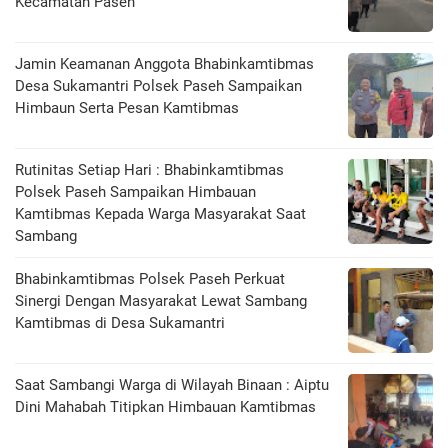
Kecamatan Paseh
Jamin Keamanan Anggota Bhabinkamtibmas
Desa Sukamantri Polsek Paseh Sampaikan
Himbaun Serta Pesan Kamtibmas
Rutinitas Setiap Hari : Bhabinkamtibmas
Polsek Paseh Sampaikan Himbauan
Kamtibmas Kepada Warga Masyarakat Saat
Sambang
Bhabinkamtibmas Polsek Paseh Perkuat
Sinergi Dengan Masyarakat Lewat Sambang
Kamtibmas di Desa Sukamantri
Saat Sambangi Warga di Wilayah Binaan : Aiptu
Dini Mahabah Titipkan Himbauan Kamtibmas