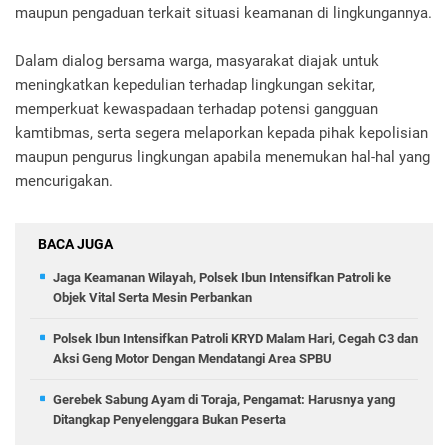
maupun pengaduan terkait situasi keamanan di lingkungannya.
Dalam dialog bersama warga, masyarakat diajak untuk
meningkatkan kepedulian terhadap lingkungan sekitar,
memperkuat kewaspadaan terhadap potensi gangguan
kamtibmas, serta segera melaporkan kepada pihak kepolisian
maupun pengurus lingkungan apabila menemukan hal-hal yang
mencurigakan.
BACA JUGA
Jaga Keamanan Wilayah, Polsek Ibun Intensifkan Patroli ke
Objek Vital Serta Mesin Perbankan
Polsek Ibun Intensifkan Patroli KRYD Malam Hari, Cegah C3 dan
Aksi Geng Motor Dengan Mendatangi Area SPBU
Gerebek Sabung Ayam di Toraja, Pengamat: Harusnya yang
Ditangkap Penyelenggara Bukan Peserta