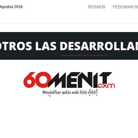
REDAKSI
PEDOMAN S
 Agustus 2026