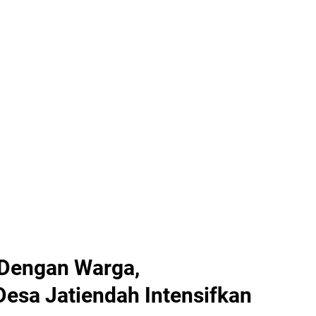
 Dengan Warga,
esa Jatiendah Intensifkan