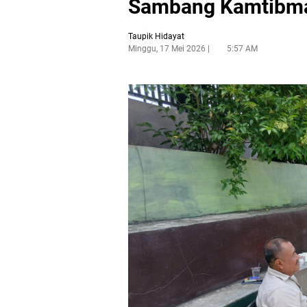
Sambang Kamtibm
Taupik Hidayat
Minggu, 17 Mei 2026
5:57 AM