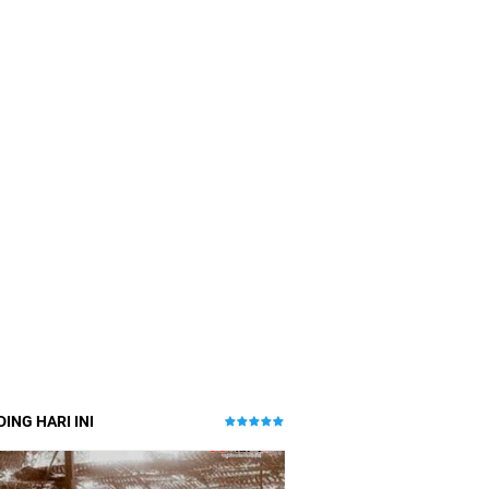
ING HARI INI