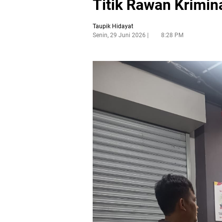
Titik Rawan Krimina
Taupik Hidayat
Senin, 29 Juni 2026
8:28 PM