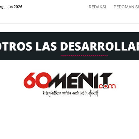
REDAKSI
PEDOMAN S
Agustus 2026