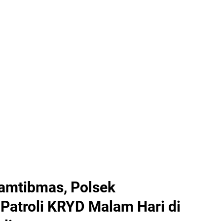
amtibmas, Polsek
Patroli KRYD Malam Hari di