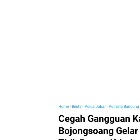
Home
›
Berita
›
Polda Jabar
›
Polresta Bandung
Cegah Gangguan K
Bojongsoang Gelar 