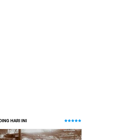
ING HARI INI