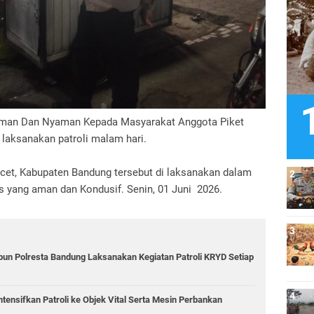
Aman Dan Nyaman Kepada Masyarakat Anggota Piket
 laksanakan patroli malam hari.
acet, Kabupaten Bandung tersebut di laksanakan dalam
 yang aman dan Kondusif. Senin, 01 Juni 2026.
bun Polresta Bandung Laksanakan Kegiatan Patroli KRYD Setiap
tensifkan Patroli ke Objek Vital Serta Mesin Perbankan