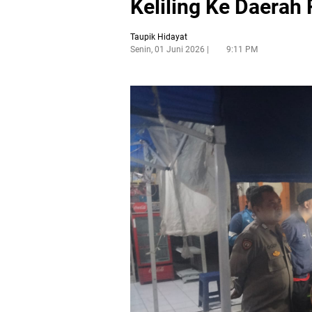
Keliling Ke Daerah
Taupik Hidayat
Senin, 01 Juni 2026
9:11 PM