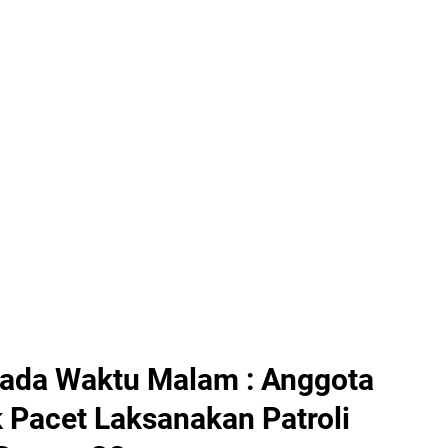
ada Waktu Malam : Anggota
k Pacet Laksanakan Patroli