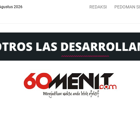
REDAKSI
PEDOMAN S
Agustus 2026