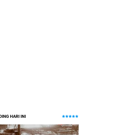
ING HARI INI