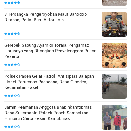
3 Tersangka Pengeroyokan Maut Bahodopi
Ditahan, Polisi Buru Aktor Lain
Gerebek Sabung Ayam di Toraja, Pengamat:
Harusnya yang Ditangkap Penyelenggara Bukan
Peserta
Polsek Paseh Gelar Patroli Antisipasi Balapan
Liar di Perumnas Pasadana, Desa Cipedes,
Kecamatan Paseh
Jamin Keamanan Anggota Bhabinkamtibmas
Desa Sukamantri Polsek Paseh Sampaikan
Himbaun Serta Pesan Kamtibmas