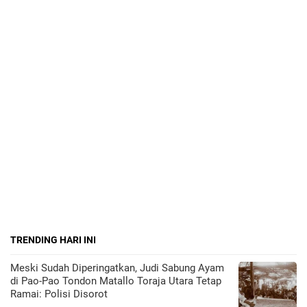
TRENDING HARI INI
Meski Sudah Diperingatkan, Judi Sabung Ayam
di Pao-Pao Tondon Matallo Toraja Utara Tetap
Ramai: Polisi Disorot