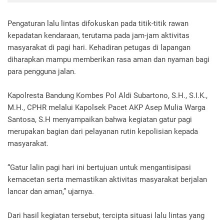
Pengaturan lalu lintas difokuskan pada titik-titik rawan
kepadatan kendaraan, terutama pada jam-jam aktivitas
masyarakat di pagi hari. Kehadiran petugas di lapangan
diharapkan mampu memberikan rasa aman dan nyaman bagi
para pengguna jalan.
Kapolresta Bandung Kombes Pol Aldi Subartono, S.H., S.I.K.,
M.H., CPHR melalui Kapolsek Pacet AKP Asep Mulia Warga
Santosa, S.H menyampaikan bahwa kegiatan gatur pagi
merupakan bagian dari pelayanan rutin kepolisian kepada
masyarakat.
“Gatur lalin pagi hari ini bertujuan untuk mengantisipasi
kemacetan serta memastikan aktivitas masyarakat berjalan
lancar dan aman,” ujarnya.
Dari hasil kegiatan tersebut, tercipta situasi lalu lintas yang