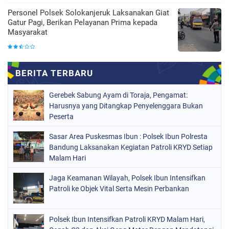
Personel Polsek Solokanjeruk Laksanakan Giat
Gatur Pagi, Berikan Pelayanan Prima kepada
Masyarakat
Gerebek Sabung Ayam di Toraja, Pengamat:
Harusnya yang Ditangkap Penyelenggara Bukan
Peserta
Sasar Area Puskesmas Ibun : Polsek Ibun Polresta
Bandung Laksanakan Kegiatan Patroli KRYD Setiap
Malam Hari
Jaga Keamanan Wilayah, Polsek Ibun Intensifkan
Patroli ke Objek Vital Serta Mesin Perbankan
Polsek Ibun Intensifkan Patroli KRYD Malam Hari,