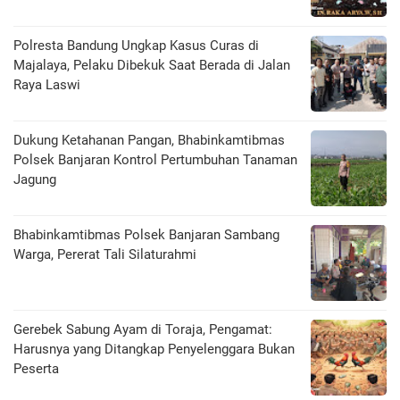
Polresta Bandung Ungkap Kasus Curas di
Majalaya, Pelaku Dibekuk Saat Berada di Jalan
Raya Laswi
Dukung Ketahanan Pangan, Bhabinkamtibmas
Polsek Banjaran Kontrol Pertumbuhan Tanaman
Jagung
Bhabinkamtibmas Polsek Banjaran Sambang
Warga, Pererat Tali Silaturahmi
Gerebek Sabung Ayam di Toraja, Pengamat:
Harusnya yang Ditangkap Penyelenggara Bukan
Peserta