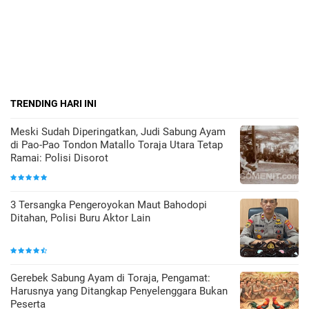
TRENDING HARI INI
Meski Sudah Diperingatkan, Judi Sabung Ayam
di Pao-Pao Tondon Matallo Toraja Utara Tetap
Ramai: Polisi Disorot
3 Tersangka Pengeroyokan Maut Bahodopi
Ditahan, Polisi Buru Aktor Lain
Gerebek Sabung Ayam di Toraja, Pengamat:
Harusnya yang Ditangkap Penyelenggara Bukan
Peserta