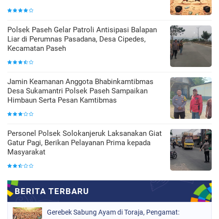
Polsek Paseh Gelar Patroli Antisipasi Balapan
Liar di Perumnas Pasadana, Desa Cipedes,
Kecamatan Paseh
Jamin Keamanan Anggota Bhabinkamtibmas
Desa Sukamantri Polsek Paseh Sampaikan
Himbaun Serta Pesan Kamtibmas
Personel Polsek Solokanjeruk Laksanakan Giat
Gatur Pagi, Berikan Pelayanan Prima kepada
Masyarakat
Gerebek Sabung Ayam di Toraja, Pengamat: