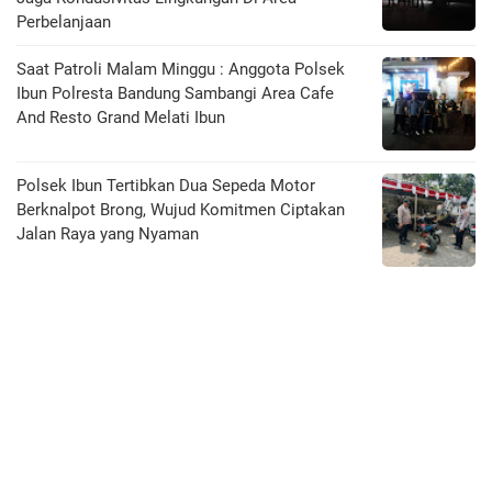
Perbelanjaan
Saat Patroli Malam Minggu : Anggota Polsek
Ibun Polresta Bandung Sambangi Area Cafe
And Resto Grand Melati Ibun
Polsek Ibun Tertibkan Dua Sepeda Motor
Berknalpot Brong, Wujud Komitmen Ciptakan
Jalan Raya yang Nyaman