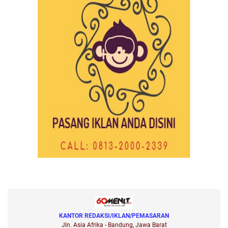
KANTOR REDAKSI/IKLAN/PEMASARAN
Jln. Asia Afrika - Bandung, Jawa Barat