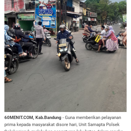
60MENIT.COM, Kab.Bandung
- Guna memberikan pelayanan
prima kepada masyarakat disore hari, Unit Samapta Polsek